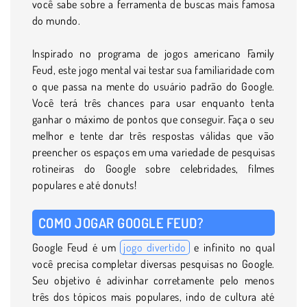
você sabe sobre a ferramenta de buscas mais famosa
do mundo.
Inspirado no programa de jogos americano Family
Feud, este jogo mental vai testar sua familiaridade com
o que passa na mente do usuário padrão do Google.
Você terá três chances para usar enquanto tenta
ganhar o máximo de pontos que conseguir. Faça o seu
melhor e tente dar três respostas válidas que vão
preencher os espaços em uma variedade de pesquisas
rotineiras do Google sobre celebridades, filmes
populares e até donuts!
COMO JOGAR GOOGLE FEUD?
Google Feud é um
jogo divertido
e infinito no qual
você precisa completar diversas pesquisas no Google.
Seu objetivo é adivinhar corretamente pelo menos
três dos tópicos mais populares, indo de cultura até