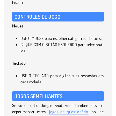
história.
CONTROLES DE JOGO
Mouse
USE O MOUSE para escolher categorias e botões.
CLIQUE COM O BOTÃO ESQUERDO para selecioná-
los.
Teclado
USE O TECLADO para digitar suas respostas em
cada rodada.
JOGOS SEMELHANTES
Se você curtiu Google Feud, você também deveria
experimentar estes
jogos de questionário
on-line