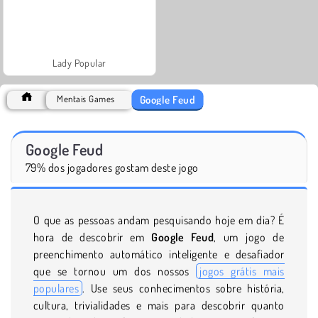
Lady Popular
Google Feud
Mentais Games
Google Feud
79% dos jogadores gostam deste jogo
O que as pessoas andam pesquisando hoje em dia? É
hora de descobrir em
Google Feud
, um jogo de
preenchimento automático inteligente e desafiador
que se tornou um dos nossos
jogos grátis mais
populares
. Use seus conhecimentos sobre história,
cultura, trivialidades e mais para descobrir quanto