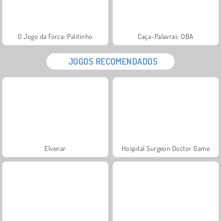
O Jogo da Forca: Palitinho
Caça-Palavras: OBA
JOGOS RECOMENDADOS
Elvenar
Hospital Surgeon Doctor Game