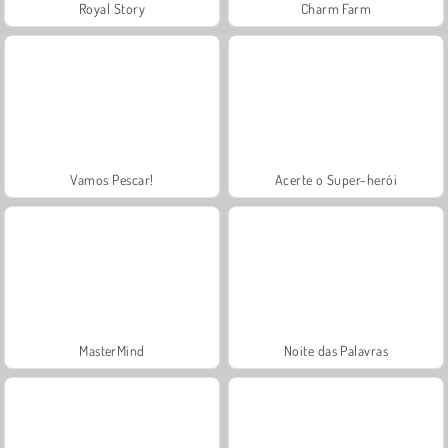
Royal Story
Charm Farm
Vamos Pescar!
Acerte o Super-herói
MasterMind
Noite das Palavras