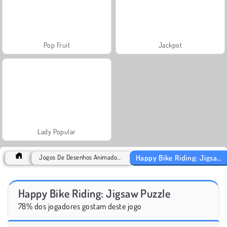
Pop Fruit
Jackpot
Lady Popular
Happy Bike Riding: Jigsaw Puzzle
Jogos De Desenhos Animados Games
Happy Bike Riding: Jigsaw Puzzle
78% dos jogadores gostam deste jogo