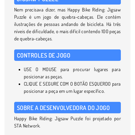
Nem precisava dizer, mas Happy Bike Riding: Jigsaw
Puzzle é um jogo de quebra-cabeças. Ele contém
ilustrações de pessoas andando de bicicleta. Há três
níveis de dificuldade, o mais difícil contendo 100 peças
de quebra-cabeças.
CONTROLES DE JOGO
USE O MOUSE para procurar lugares para
posicionar as peças.
CLIQUE E SEGURE COM O BOTÃO ESQUERDO para
posicionar a peça em um lugar específico.
SOBRE A DESENVOLVEDORA DO JOGO
Happy Bike Riding: Jigsaw Puzzle foi projetado por
STA Network.