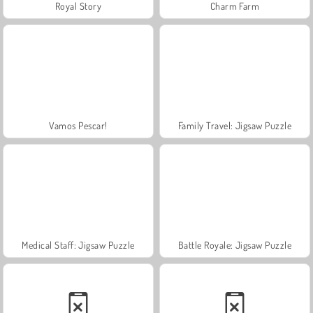
Royal Story
Charm Farm
Vamos Pescar!
Family Travel: Jigsaw Puzzle
Medical Staff: Jigsaw Puzzle
Battle Royale: Jigsaw Puzzle