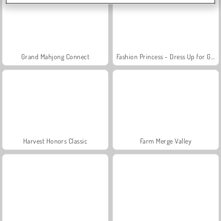
Grand Mahjong Connect
Fashion Princess - Dress Up for Girls
Harvest Honors Classic
Farm Merge Valley