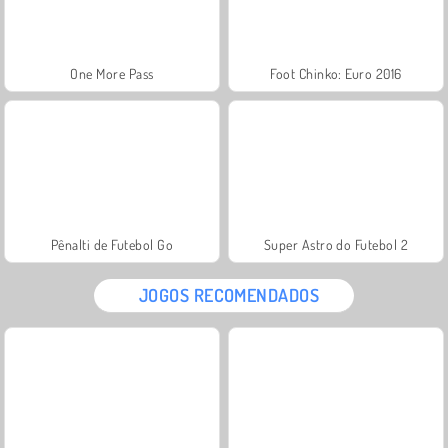
One More Pass
Foot Chinko: Euro 2016
Pênalti de Futebol Go
Super Astro do Futebol 2
JOGOS RECOMENDADOS