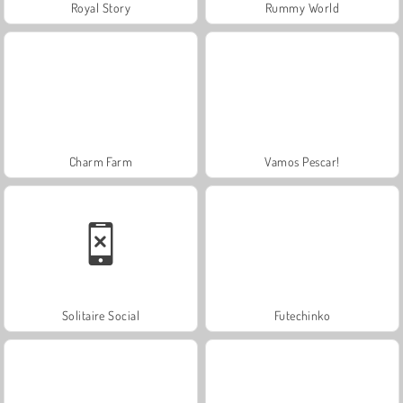
Royal Story
Rummy World
Charm Farm
Vamos Pescar!
Solitaire Social
Futechinko