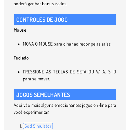
poderá ganhar bônus irados.
CONTROLES DE JOGO
Mouse
MOVA O MOUSE para olhar ao redor pelas salas.
Teclado
PRESSIONE AS TECLAS DE SETA OU W, A, S, D
para se mover.
JOGOS SEMELHANTES
Aqui vão mais alguns emocionantes jogos on-line para
você experimentar.
God Simulator