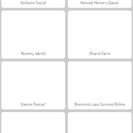
Solitaire Social
Harvest Honors Classic
Rummy World
Charm Farm
Vamos Pescar!
Brainrots Lava Survive Online