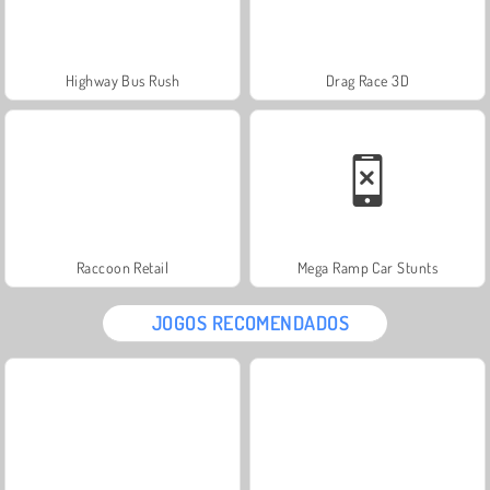
Highway Bus Rush
Drag Race 3D
Raccoon Retail
Mega Ramp Car Stunts
JOGOS RECOMENDADOS