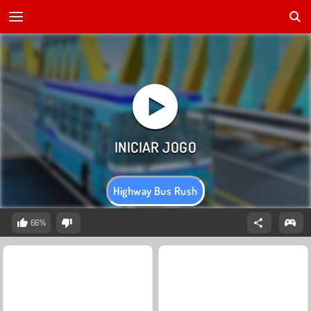
Highway Bus Rush
66%