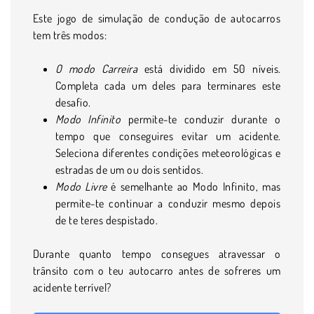
Este jogo de simulação de condução de autocarros
tem três modos:
O modo Carreira
está dividido em 50 níveis.
Completa cada um deles para terminares este
desafio.
Modo Infinito
permite-te conduzir durante o
tempo que conseguires evitar um acidente.
Seleciona diferentes condições meteorológicas e
estradas de um ou dois sentidos.
Modo Livre
é semelhante ao Modo Infinito, mas
permite-te continuar a conduzir mesmo depois
de te teres despistado.
Durante quanto tempo consegues atravessar o
trânsito com o teu autocarro antes de sofreres um
acidente terrível?