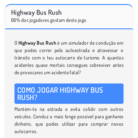
Highway Bus Rush
66% dos jogadores gostam deste jogo
O
Highway Bus Rush
é um simulador de condução em
que podes correr pela autoestrada e atravessar o
trânsito com o teu autocarro de turismo. A quantos
acidentes quase mortais consegues sobreviver antes
de provocares um acidente fatal?
COMO JOGAR HIGHWAY BUS
RUSH?
Mantém-te na estrada e evita colidir com outros
veículos. Conduz o mais longe possível para ganhares
dinheiro, que podes utilizar para comprar novos
autocarros.