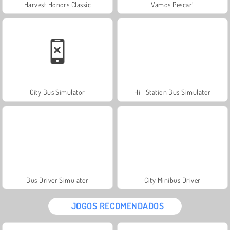
Harvest Honors Classic
Vamos Pescar!
City Bus Simulator
Hill Station Bus Simulator
Bus Driver Simulator
City Minibus Driver
JOGOS RECOMENDADOS