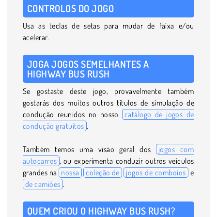
CONTROLOS DO JOGO
Usa as teclas de setas para mudar de faixa e/ou
acelerar.
JOGA JOGOS SEMELHANTES A
HIGHWAY BUS RUSH
Se gostaste deste jogo, provavelmente também
gostarás dos muitos outros títulos de simulação de
condução reunidos no nosso
catálogo de jogos de
condução gratuitos
.
Também temos uma visão geral dos
jogos com
autocarros
, ou experimenta conduzir outros veículos
grandes na
nossa
coleção de
jogos de comboios
e
de camiões
.
QUEM CRIOU O HIGHWAY BUS RUSH?