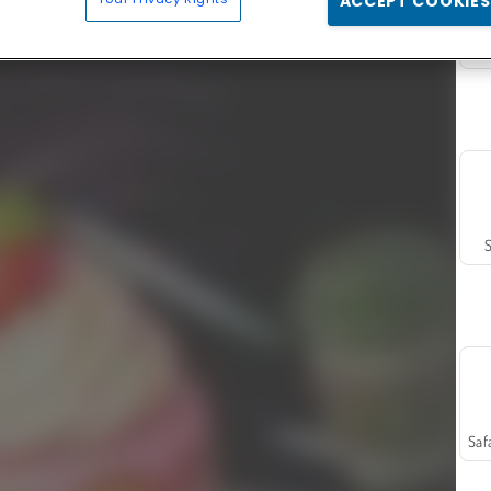
ACCEPT COOKIES