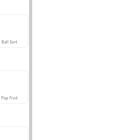
Ball Sort
Pop Fruit