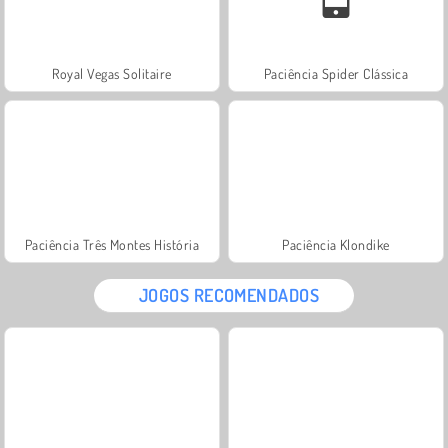
Royal Vegas Solitaire
Paciência Spider Clássica
Paciência Três Montes História
Paciência Klondike
JOGOS RECOMENDADOS