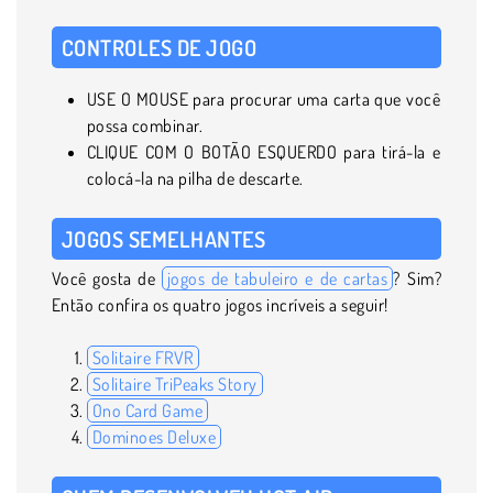
CONTROLES DE JOGO
USE O MOUSE para procurar uma carta que você
possa combinar.
CLIQUE COM O BOTÃO ESQUERDO para tirá-la e
colocá-la na pilha de descarte.
JOGOS SEMELHANTES
Você gosta de
jogos de tabuleiro e de cartas
? Sim?
Então confira os quatro jogos incríveis a seguir!
Solitaire FRVR
Solitaire TriPeaks Story
Ono Card Game
Dominoes Deluxe