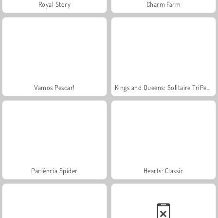
Royal Story
Charm Farm
Vamos Pescar!
Kings and Queens: Solitaire TriPeaks
Paciência Spider
Hearts: Classic