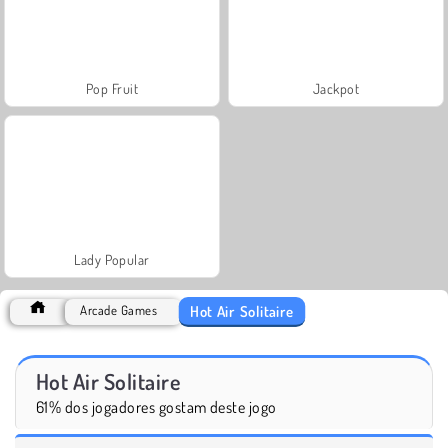
Pop Fruit
Jackpot
Lady Popular
Hot Air Solitaire
Arcade Games
Hot Air Solitaire
61% dos jogadores gostam deste jogo