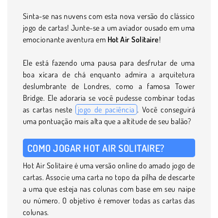
Sinta-se nas nuvens com esta nova versão do clássico
jogo de cartas! Junte-se a um aviador ousado em uma
emocionante aventura em
Hot Air Solitaire
!
Ele está fazendo uma pausa para desfrutar de uma
boa xícara de chá enquanto admira a arquitetura
deslumbrante de Londres, como a famosa Tower
Bridge. Ele adoraria se você pudesse combinar todas
as cartas neste
jogo de paciência
. Você conseguirá
uma pontuação mais alta que a altitude de seu balão?
COMO JOGAR HOT AIR SOLITAIRE?
Hot Air Solitaire é uma versão online do amado jogo de
cartas. Associe uma carta no topo da pilha de descarte
a uma que esteja nas colunas com base em seu naipe
ou número. O objetivo é remover todas as cartas das
colunas.