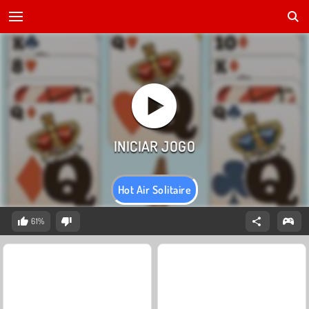
Hot Air Solitaire
61%