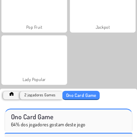
Pop Fruit
Jackpot
Lady Popular
Ono Card Game
2 jogadores Games
Ono Card Game
64% dos jogadores gostam deste jogo