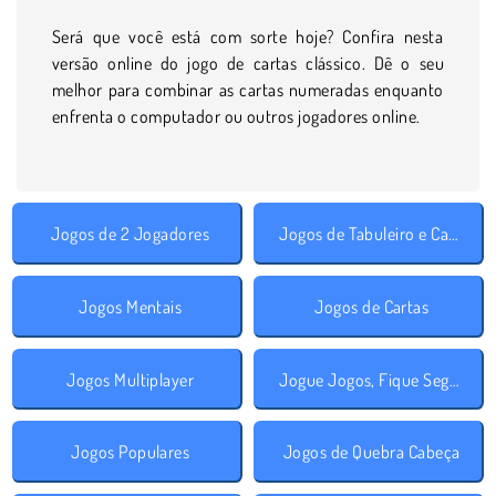
Será que você está com sorte hoje? Confira nesta
versão online do jogo de cartas clássico. Dê o seu
melhor para combinar as cartas numeradas enquanto
enfrenta o computador ou outros jogadores online.
Jogos de 2 Jogadores
Jogos de Tabuleiro e Cartas
Jogos Mentais
Jogos de Cartas
Jogos Multiplayer
Jogue Jogos, Fique Seguro!
Jogos Populares
Jogos de Quebra Cabeça