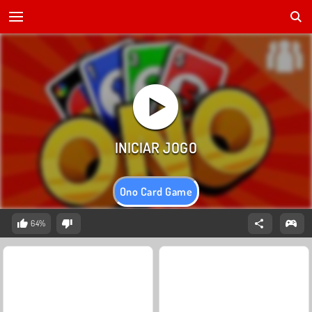
Ono Card Game
64%