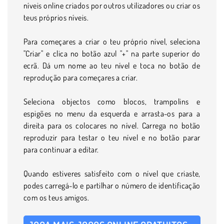
níveis online criados por outros utilizadores ou criar os
teus próprios níveis.
Para começares a criar o teu próprio nível, seleciona
"Criar" e clica no botão azul "+" na parte superior do
ecrã. Dá um nome ao teu nível e toca no botão de
reprodução para começares a criar.
Seleciona objectos como blocos, trampolins e
espigões no menu da esquerda e arrasta-os para a
direita para os colocares no nível. Carrega no botão
reproduzir para testar o teu nível e no botão parar
para continuar a editar.
Quando estiveres satisfeito com o nível que criaste,
podes carregá-lo e partilhar o número de identificação
com os teus amigos.