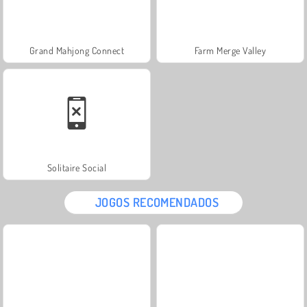
Grand Mahjong Connect
Farm Merge Valley
Solitaire Social
JOGOS RECOMENDADOS