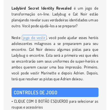
Ladybird Secret Identity Revealed
é um jogo de
transformação on-line. Ladybug e Cat Noir estão
planejando revelar suas verdadeiras identidades um ao
outro. Você pode ajudá-los a se preparar?
Neste
jogo de vestir
, você pode ajudar esses heróis
adolescentes milagrosos a se prepararem para seu
encontro. Cat Noir deixou algumas pistas para que
Ladybug o encontre. Esta será a primeira vez que eles
se encontrarão sem seus uniformes de super-heróis e
ambos querem causar uma boa impressão. Primeiro,
você pode vestir Marinette e depois Adrien. Depois,
terá que resolver as pistas que Adrien deixou.
CONTROLES DE JOGO
• CLIQUE COM O BOTÃO ESQUERDO para selecionar as
roupas e acessórios