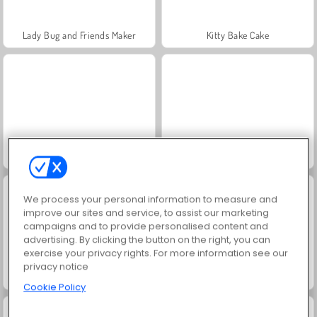
Lady Bug and Friends Maker
Kitty Bake Cake
Ella: Cirurgia de Quadril
Cookie Tap
We process your personal information to measure and
improve our sites and service, to assist our marketing
campaigns and to provide personalised content and
advertising. By clicking the button on the right, you can
exercise your privacy rights. For more information see our
privacy notice
Fuga das Frutas
Princesses: Breakup Drama
Cookie Policy