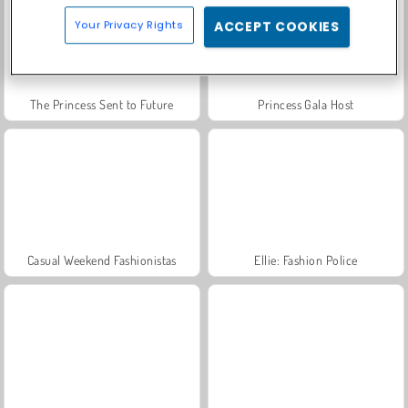
Your Privacy Rights
ACCEPT COOKIES
The Princess Sent to Future
Princess Gala Host
Casual Weekend Fashionistas
Ellie: Fashion Police