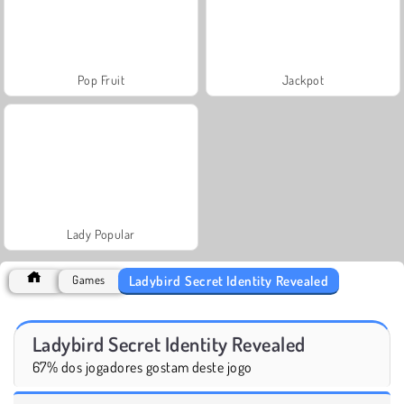
Pop Fruit
Jackpot
Lady Popular
Ladybird Secret Identity Revealed
Games
Ladybird Secret Identity Revealed
67% dos jogadores gostam deste jogo