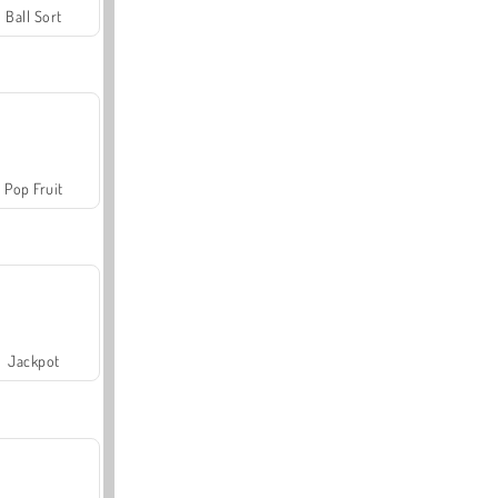
Ball Sort
Pop Fruit
Jackpot