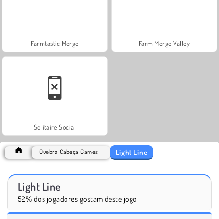
Farmtastic Merge
Farm Merge Valley
Solitaire Social
Light Line
Quebra Cabeça Games
Light Line
52% dos jogadores gostam deste jogo