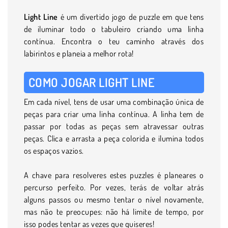
Light Line
é um divertido jogo de puzzle em que tens
de iluminar todo o tabuleiro criando uma linha
contínua. Encontra o teu caminho através dos
labirintos e planeia a melhor rota!
COMO JOGAR LIGHT LINE
Em cada nível, tens de usar uma combinação única de
peças para criar uma linha contínua. A linha tem de
passar por todas as peças sem atravessar outras
peças. Clica e arrasta a peça colorida e ilumina todos
os espaços vazios.
A chave para resolveres estes puzzles é planeares o
percurso perfeito. Por vezes, terás de voltar atrás
alguns passos ou mesmo tentar o nível novamente,
mas não te preocupes: não há limite de tempo, por
isso podes tentar as vezes que quiseres!