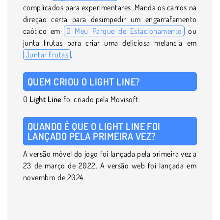
complicados para experimentares. Manda os carros na
direção certa para desimpedir um engarrafamento
caótico em
O Meu Parque de Estacionamento
ou
junta frutas para criar uma deliciosa melancia em
Juntar Frutas
.
QUEM CRIOU O LIGHT LINE?
O
Light Line
foi criado pela Movisoft.
QUANDO É QUE O LIGHT LINE FOI
LANÇADO PELA PRIMEIRA VEZ?
A versão móvel do jogo foi lançada pela primeira vez a
23 de março de 2022. A versão web foi lançada em
novembro de 2024.