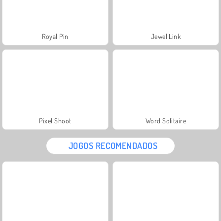
Royal Pin
Jewel Link
Pixel Shoot
Word Solitaire
JOGOS RECOMENDADOS