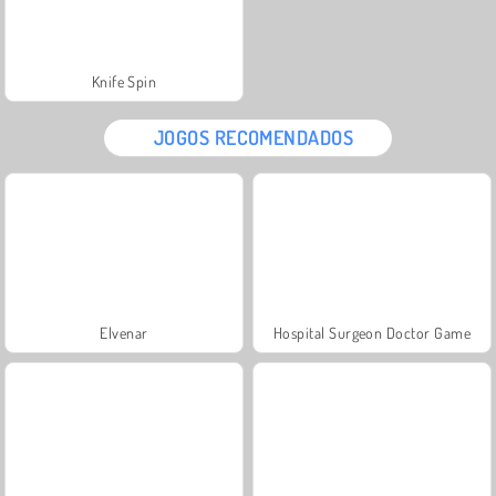
Knife Spin
JOGOS RECOMENDADOS
Elvenar
Hospital Surgeon Doctor Game