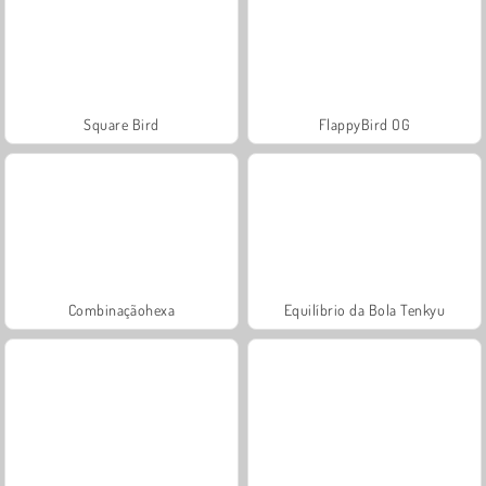
Square Bird
FlappyBird OG
Combinaçãohexa
Equilíbrio da Bola Tenkyu