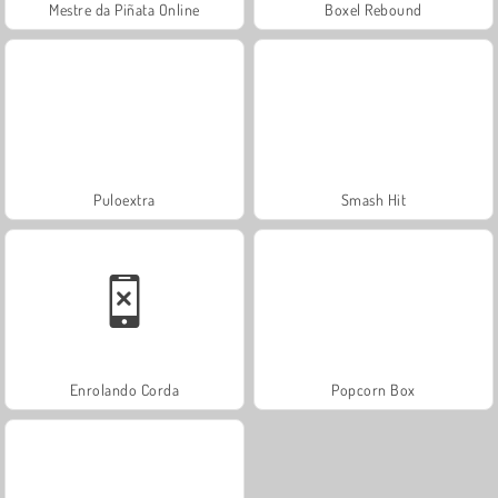
Mestre da Piñata Online
Boxel Rebound
Puloextra
Smash Hit
Enrolando Corda
Popcorn Box