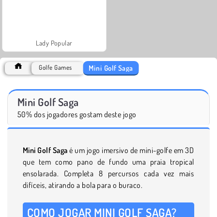
Lady Popular
Mini Golf Saga
Golfe Games
Mini Golf Saga
50% dos jogadores gostam deste jogo
Mini Golf Saga
é um jogo imersivo de mini-golfe em 3D
que tem como pano de fundo uma praia tropical
ensolarada. Completa 8 percursos cada vez mais
difíceis, atirando a bola para o buraco.
COMO JOGAR MINI GOLF SAGA?