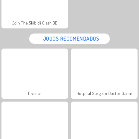
Join The Skibidi Clash 3D
JOGOS RECOMENDADOS
Elvenar
Hospital Surgeon Doctor Game