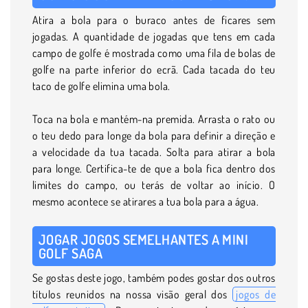
Atira a bola para o buraco antes de ficares sem
jogadas. A quantidade de jogadas que tens em cada
campo de golfe é mostrada como uma fila de bolas de
golfe na parte inferior do ecrã. Cada tacada do teu
taco de golfe elimina uma bola.
Toca na bola e mantém-na premida. Arrasta o rato ou
o teu dedo para longe da bola para definir a direção e
a velocidade da tua tacada. Solta para atirar a bola
para longe. Certifica-te de que a bola fica dentro dos
limites do campo, ou terás de voltar ao início. O
mesmo acontece se atirares a tua bola para a água.
JOGAR JOGOS SEMELHANTES A MINI
GOLF SAGA
Se gostas deste jogo, também podes gostar dos outros
títulos reunidos na nossa visão geral dos
jogos de