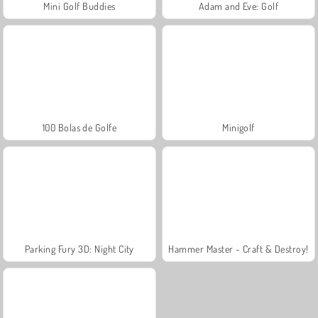
Mini Golf Buddies
Adam and Eve: Golf
100 Bolas de Golfe
Minigolf
Parking Fury 3D: Night City
Hammer Master - Craft & Destroy!