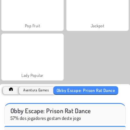
Pop Fruit
Jackpot
Lady Popular
Obby Escape: Prison Rat Dance
Aventura Games
Obby Escape: Prison Rat Dance
57% dos jogadores gostam deste jogo