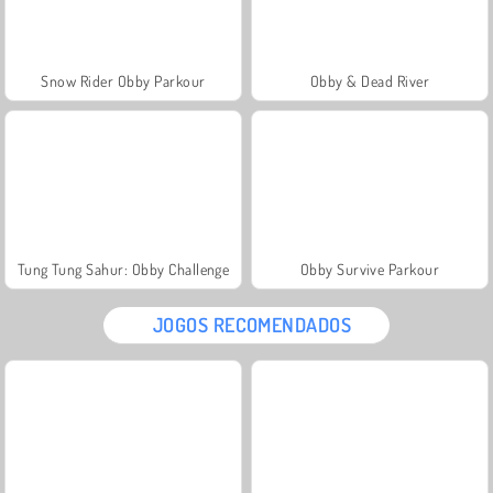
Snow Rider Obby Parkour
Obby & Dead River
Tung Tung Sahur: Obby Challenge
Obby Survive Parkour
JOGOS RECOMENDADOS