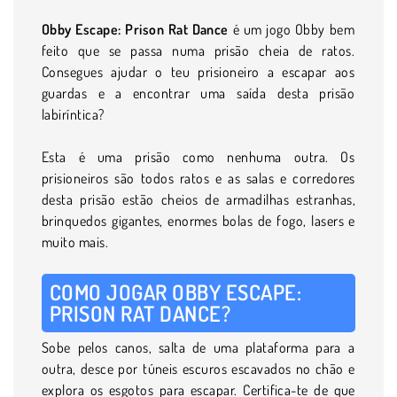
Obby Escape: Prison Rat Dance
é um jogo Obby bem
feito que se passa numa prisão cheia de ratos.
Consegues ajudar o teu prisioneiro a escapar aos
guardas e a encontrar uma saída desta prisão
labiríntica?
Esta é uma prisão como nenhuma outra. Os
prisioneiros são todos ratos e as salas e corredores
desta prisão estão cheios de armadilhas estranhas,
brinquedos gigantes, enormes bolas de fogo, lasers e
muito mais.
COMO JOGAR OBBY ESCAPE:
PRISON RAT DANCE?
Sobe pelos canos, salta de uma plataforma para a
outra, desce por túneis escuros escavados no chão e
explora os esgotos para escapar. Certifica-te de que