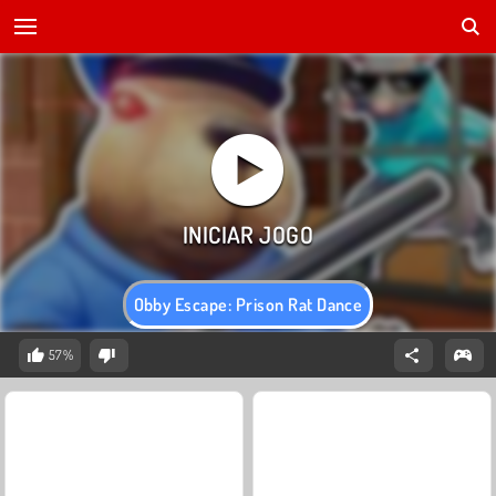
Obby Escape: Prison Rat Dance
57%