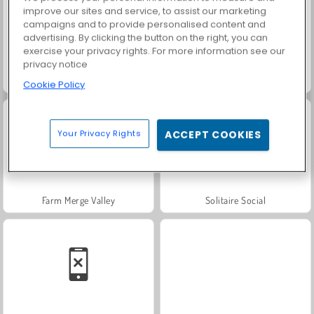
improve our sites and service, to assist our marketing
campaigns and to provide personalised content and
advertising. By clicking the button on the right, you can
exercise your privacy rights. For more information see our
privacy notice
Scala 40
Trollface Quest: USA 2
Cookie Policy
Your Privacy Rights
ACCEPT COOKIES
Farm Merge Valley
Solitaire Social