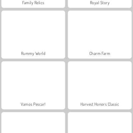
Family Relics
Royal Story
Rummy World
Charm Farm
Vamos Pescar!
Harvest Honors Classic