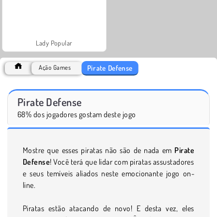
Lady Popular
Pirate Defense
Ação Games
Pirate Defense
68% dos jogadores gostam deste jogo
Mostre que esses piratas não são de nada em
Pirate
Defense
! Você terá que lidar com piratas assustadores
e seus temíveis aliados neste emocionante jogo on-
line.
Piratas estão atacando de novo! E desta vez, eles