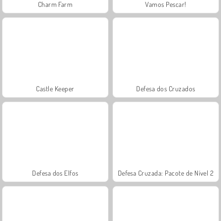
Charm Farm
Vamos Pescar!
Castle Keeper
Defesa dos Cruzados
Defesa dos Elfos
Defesa Cruzada: Pacote de Nível 2