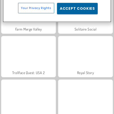
Your Privacy Rights
ACCEPT COOKIES
Farm Merge Valley
Solitaire Social
Trollface Quest: USA 2
Royal Story