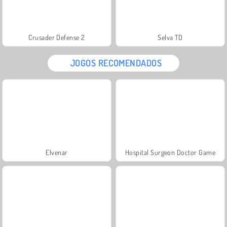
Crusader Defense 2
Selva TD
JOGOS RECOMENDADOS
Elvenar
Hospital Surgeon Doctor Game