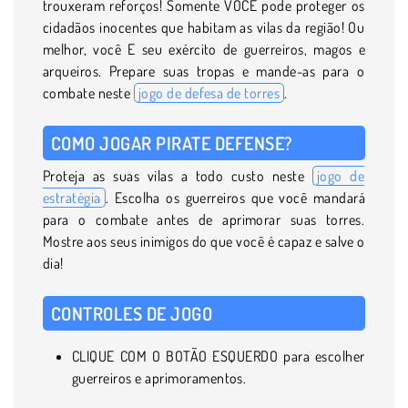
trouxeram reforços! Somente VOCÊ pode proteger os
cidadãos inocentes que habitam as vilas da região! Ou
melhor, você E seu exército de guerreiros, magos e
arqueiros. Prepare suas tropas e mande-as para o
combate neste
jogo de defesa de torres
.
COMO JOGAR PIRATE DEFENSE?
Proteja as suas vilas a todo custo neste
jogo de
estratégia
. Escolha os guerreiros que você mandará
para o combate antes de aprimorar suas torres.
Mostre aos seus inimigos do que você é capaz e salve o
dia!
CONTROLES DE JOGO
CLIQUE COM O BOTÃO ESQUERDO para escolher
guerreiros e aprimoramentos.