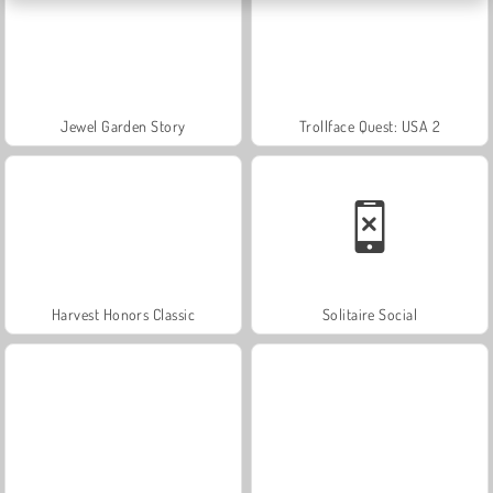
Jewel Garden Story
Trollface Quest: USA 2
Harvest Honors Classic
Solitaire Social