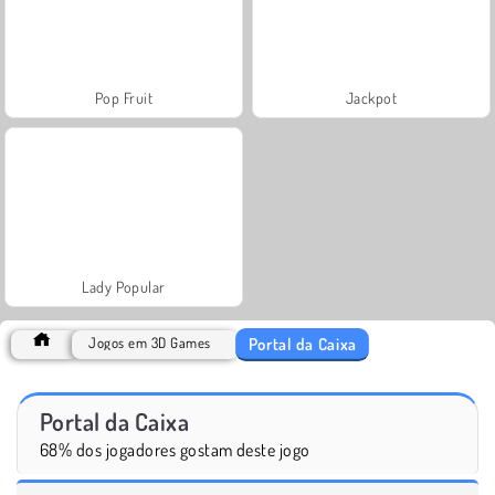
Pop Fruit
Jackpot
Lady Popular
Portal da Caixa
Jogos em 3D Games
Portal da Caixa
68% dos jogadores gostam deste jogo