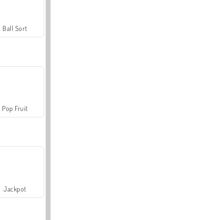
Ball Sort
Pop Fruit
Jackpot