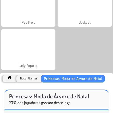
Pop Fruit
Jackpot
Lady Popular
Princesas: Moda de Árvore de Natal
Natal Games
Princesas: Moda de Árvore de Natal
70% dos jogadores gostam deste jogo