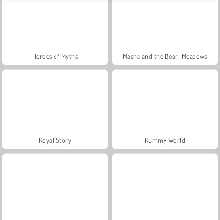
Heroes of Myths
Masha and the Bear: Meadows
Royal Story
Rummy World