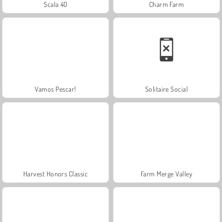
Scala 40
Charm Farm
Vamos Pescar!
Solitaire Social
Harvest Honors Classic
Farm Merge Valley