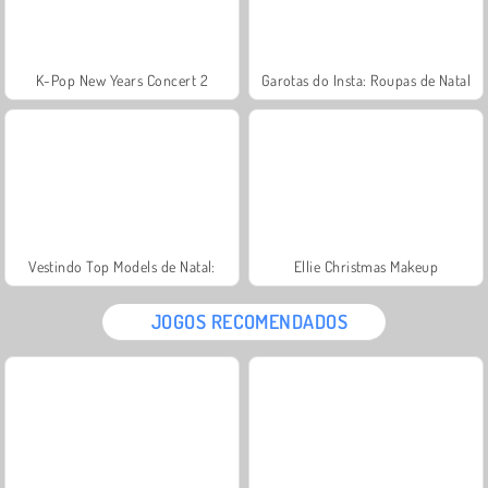
K-Pop New Years Concert 2
Garotas do Insta: Roupas de Natal
Vestindo Top Models de Natal:
Ellie Christmas Makeup
JOGOS RECOMENDADOS