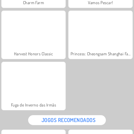
Charm Farm
Vamos Pescar!
Harvest Honors Classic
Princess: Cheongsam Shanghai Fashion
Fuga de Inverno das Irmãs
JOGOS RECOMENDADOS