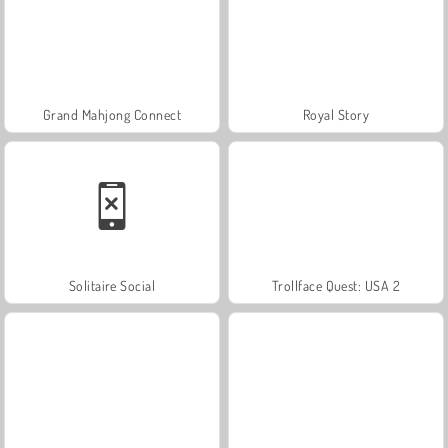
Grand Mahjong Connect
Royal Story
Solitaire Social
Trollface Quest: USA 2