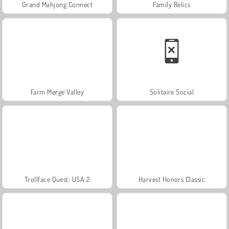
Grand Mahjong Connect
Family Relics
Farm Merge Valley
Solitaire Social
Trollface Quest: USA 2
Harvest Honors Classic