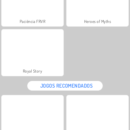
Paciência FRVR
Heroes of Myths
Royal Story
JOGOS RECOMENDADOS