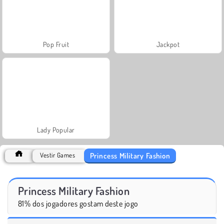
Pop Fruit
Jackpot
Lady Popular
Princess Military Fashion
Vestir Games
Princess Military Fashion
81% dos jogadores gostam deste jogo