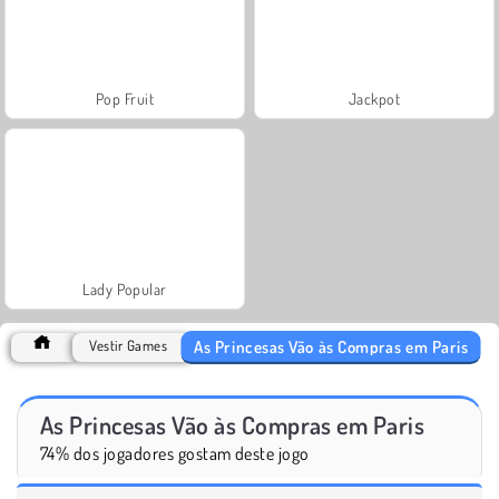
Pop Fruit
Jackpot
Lady Popular
As Princesas Vão às Compras em Paris
Vestir Games
As Princesas Vão às Compras em Paris
74% dos jogadores gostam deste jogo