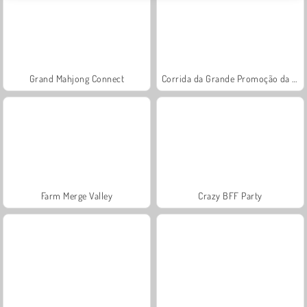
Grand Mahjong Connect
Corrida da Grande Promoção da Princesa
Farm Merge Valley
Crazy BFF Party