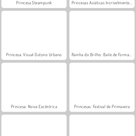
Princesa Steampunk
Princesas Asiáticas Incrivelmente Ricas
Princesa: Visual Outono Urbano
Rainha do Brilho: Baile de Formatura
Princesa: Noiva Excêntrica
Princesas: Festival de Primavera