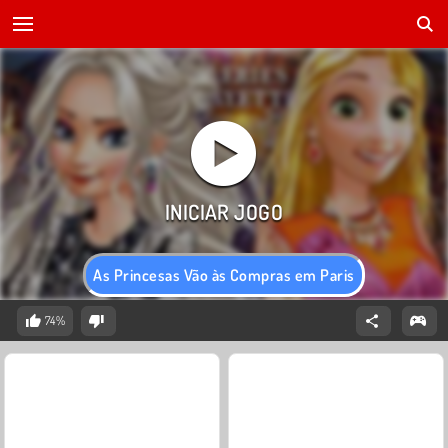
As Princesas Vão às Compras em Paris
74%