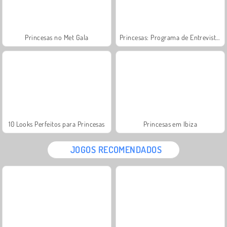
Princesas no Met Gala
Princesas: Programa de Entrevista VIP
10 Looks Perfeitos para Princesas
Princesas em Ibiza
JOGOS RECOMENDADOS