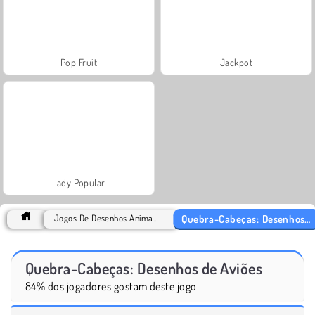
Pop Fruit
Jackpot
Lady Popular
Quebra-Cabeças: Desenhos de Aviões
Jogos De Desenhos Animados Games
Quebra-Cabeças: Desenhos de Aviões
84% dos jogadores gostam deste jogo