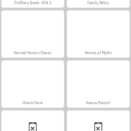
Trollface Quest: USA 2
Family Relics
Harvest Honors Classic
Heroes of Myths
Charm Farm
Vamos Pescar!