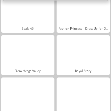
Scala 40
Fashion Princess - Dress Up for Girls
Farm Merge Valley
Royal Story