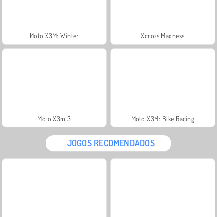
Moto X3M: Winter
Xcross Madness
Moto X3m 3
Moto X3M: Bike Racing
JOGOS RECOMENDADOS