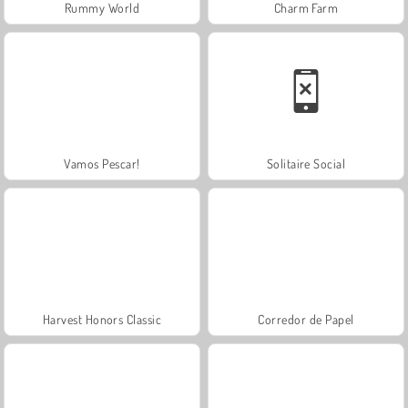
Rummy World
Charm Farm
Vamos Pescar!
Solitaire Social
Harvest Honors Classic
Corredor de Papel