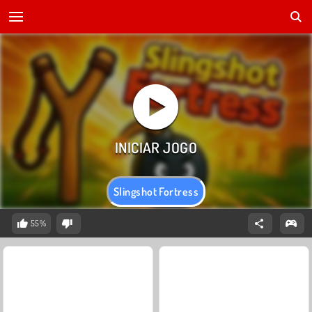
Slingshot Fortress
55%