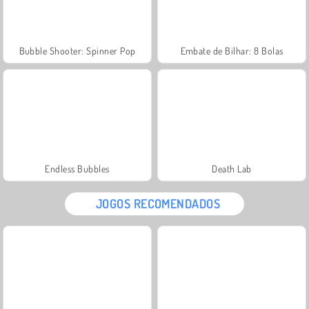
Bubble Shooter: Spinner Pop
Embate de Bilhar: 8 Bolas
Endless Bubbles
Death Lab
JOGOS RECOMENDADOS