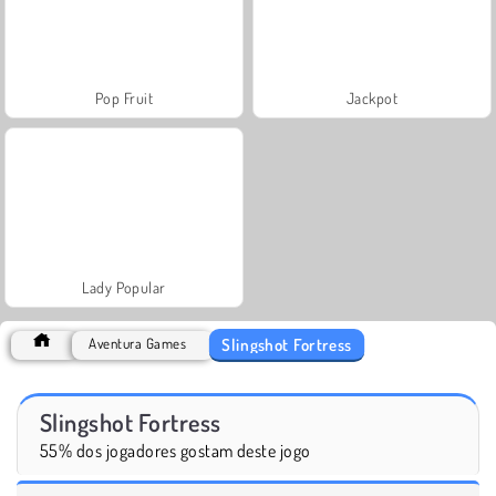
Pop Fruit
Jackpot
Lady Popular
Slingshot Fortress
Aventura Games
Slingshot Fortress
55% dos jogadores gostam deste jogo