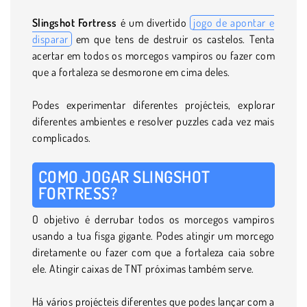
Slingshot Fortress
é um divertido
jogo de apontar e
disparar
em que tens de destruir os castelos. Tenta
acertar em todos os morcegos vampiros ou fazer com
que a fortaleza se desmorone em cima deles.
Podes experimentar diferentes projécteis, explorar
diferentes ambientes e resolver puzzles cada vez mais
complicados.
COMO JOGAR SLINGSHOT
FORTRESS?
O objetivo é derrubar todos os morcegos vampiros
usando a tua fisga gigante. Podes atingir um morcego
diretamente ou fazer com que a fortaleza caia sobre
ele. Atingir caixas de TNT próximas também serve.
Há vários projécteis diferentes que podes lançar com a