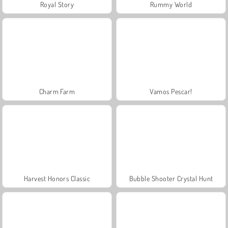
Royal Story
Rummy World
Charm Farm
Vamos Pescar!
Harvest Honors Classic
Bubble Shooter Crystal Hunt