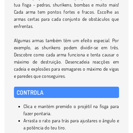
tua fisga - pedras, shurikens, bombas e muito mais!
Cada arma tem pontos fortes e fracos. Escolhe as
armas certas para cada conjunto de obstáculos que
enfrentas.
Algumas armas também têm um efeito especial. Por
exemplo, as shurikens podem dividir-se em três.
Descobre como cada arma funciona e tenta causar o
máximo de destruição. Desencadeia reacções em
cadeia e explosões para esmagares o máximo de vigas
e paredes que conseguires.
CONTROLA
Clica e mantém premido o projétil na fisga para
fazer pontaria.
Arrasta o rato para trás para ajustares o ângulo e
a potência do teu tiro.