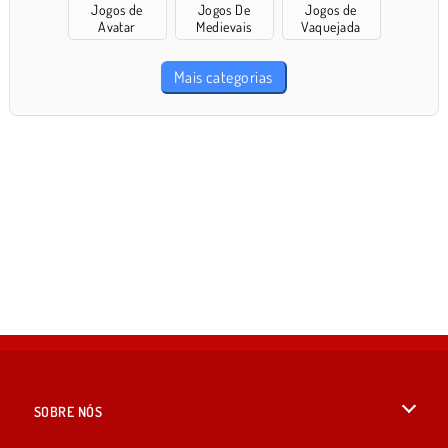
Jogos de
Jogos De
Jogos de
Avatar
Medievais
Vaquejada
Mais categorias
SOBRE NÓS