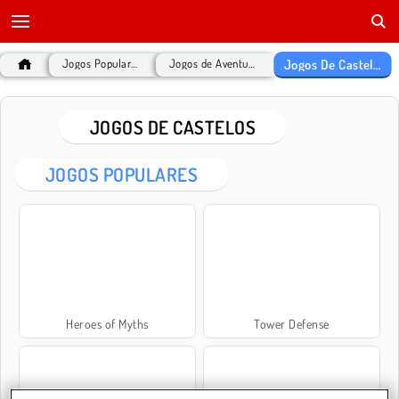
Jogos De Castelos
Jogos Populares
Jogos de Aventura
JOGOS DE CASTELOS
JOGOS POPULARES
Heroes of Myths
Tower Defense