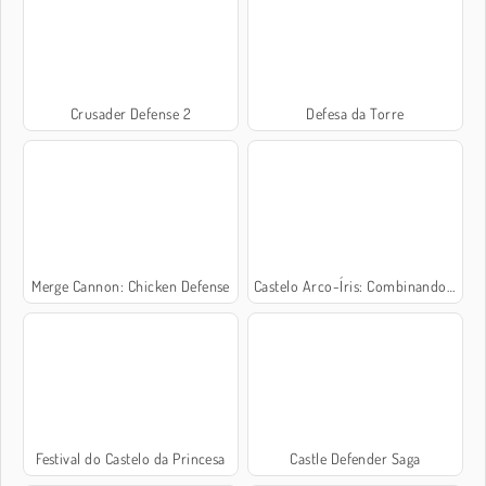
Crusader Defense 2
Defesa da Torre
Merge Cannon: Chicken Defense
Castelo Arco-Íris: Combinando Cores
Festival do Castelo da Princesa
Castle Defender Saga