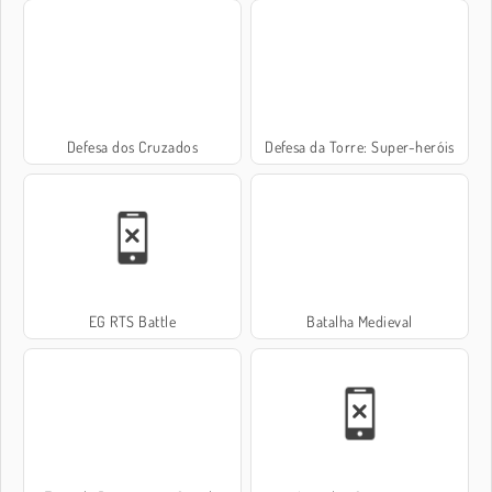
Defesa dos Cruzados
Defesa da Torre: Super-heróis
EG RTS Battle
Batalha Medieval