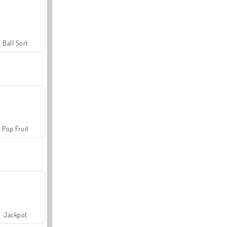
Ball Sort
Pop Fruit
Jackpot