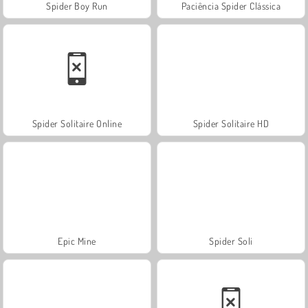
Spider Boy Run
Paciência Spider Clássica
Spider Solitaire Online
Spider Solitaire HD
Epic Mine
Spider Soli