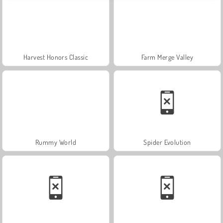
Harvest Honors Classic
Farm Merge Valley
Rummy World
Spider Evolution