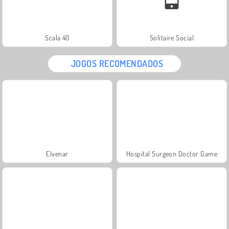
Scala 40
Solitaire Social
JOGOS RECOMENDADOS
Elvenar
Hospital Surgeon Doctor Game