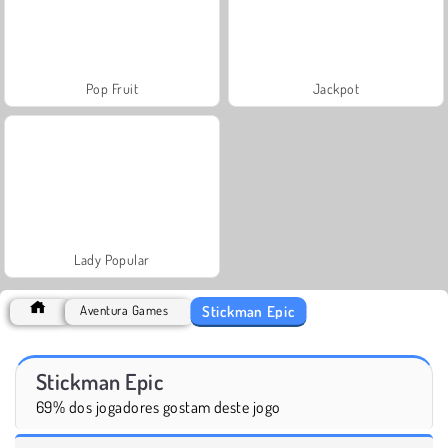
Pop Fruit
Jackpot
Lady Popular
Stickman Epic
Aventura Games
Stickman Epic
69% dos jogadores gostam deste jogo