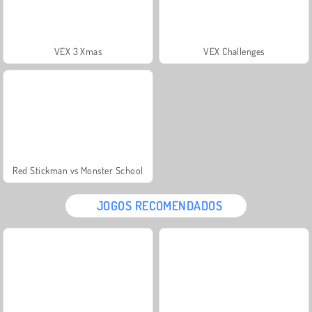
VEX 3 Xmas
VEX Challenges
Red Stickman vs Monster School
JOGOS RECOMENDADOS