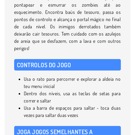
pontapear e esmurrar os zombies até ao
esquecimento. Encontra baús de tesouro, passa os
pontos de controlo e alcança o portal mágico no final
de cada nível. Os inimigos derrotados também
deixarão cair tesouros. Tem cuidado com os azulejos
de areia que se desfazem, com a lava e com outros
perigos!
CONTROLOS DO JOGO
Usa o rato para percorrer e explorar a aldeia no
teu menu inicial
Dentro dos níveis, usa as teclas de setas para
correr e saltar
Usa a barra de espaços para saltar - toca duas
vezes para saltar duas vezes
JOGA JOGOS SEMELHANTES A