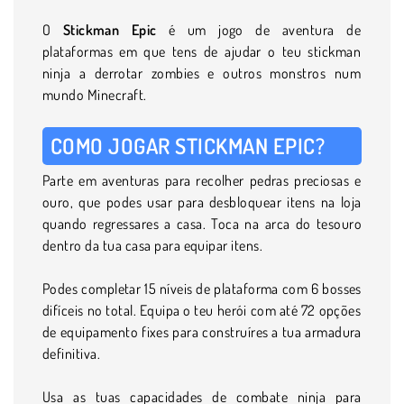
O
Stickman Epic
é um jogo de aventura de
plataformas em que tens de ajudar o teu stickman
ninja a derrotar zombies e outros monstros num
mundo Minecraft.
COMO JOGAR STICKMAN EPIC?
Parte em aventuras para recolher pedras preciosas e
ouro, que podes usar para desbloquear itens na loja
quando regressares a casa. Toca na arca do tesouro
dentro da tua casa para equipar itens.
Podes completar 15 níveis de plataforma com 6 bosses
difíceis no total. Equipa o teu herói com até 72 opções
de equipamento fixes para construíres a tua armadura
definitiva.
Usa as tuas capacidades de combate ninja para