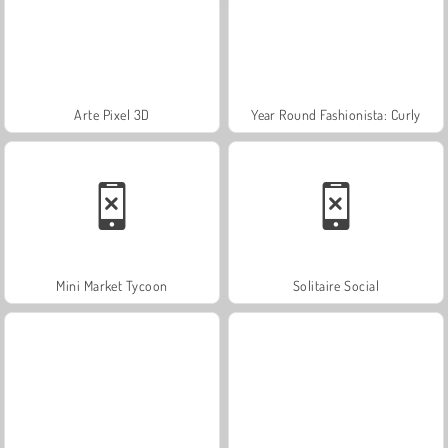
Arte Pixel 3D
Year Round Fashionista: Curly
Mini Market Tycoon
Solitaire Social