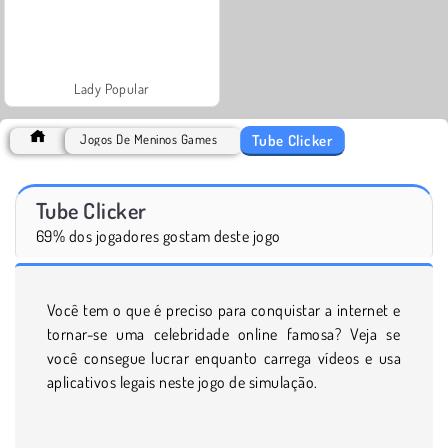
Lady Popular
Tube Clicker
Jogos De Meninos Games
Tube Clicker
69% dos jogadores gostam deste jogo
Você tem o que é preciso para conquistar a internet e
tornar-se uma celebridade online famosa? Veja se
você consegue lucrar enquanto carrega vídeos e usa
aplicativos legais neste jogo de simulação.