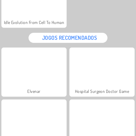
Idle Evolution From Cell To Human
JOGOS RECOMENDADOS
Elvenar
Hospital Surgeon Doctor Game