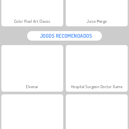
Color Pixel Art Classic
Juice Merge
JOGOS RECOMENDADOS
Elvenar
Hospital Surgeon Doctor Game