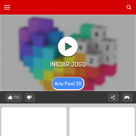
Arte Pixel 3D
71%