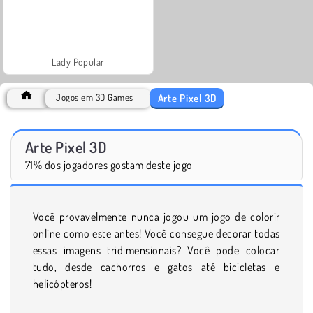
Lady Popular
Arte Pixel 3D
Jogos em 3D Games
Arte Pixel 3D
71% dos jogadores gostam deste jogo
Você provavelmente nunca jogou um jogo de colorir
online como este antes! Você consegue decorar todas
essas imagens tridimensionais? Você pode colocar
tudo, desde cachorros e gatos até bicicletas e
helicópteros!