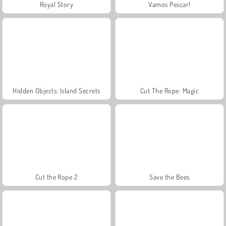
Royal Story
Vamos Pescar!
Hidden Objects: Island Secrets
Cut The Rope: Magic
Cut the Rope 2
Save the Bees