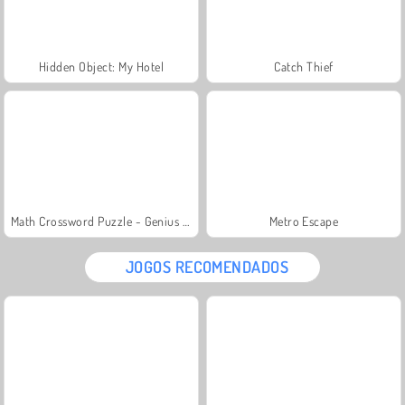
Hidden Object: My Hotel
Catch Thief
Math Crossword Puzzle - Genius Edition
Metro Escape
JOGOS RECOMENDADOS