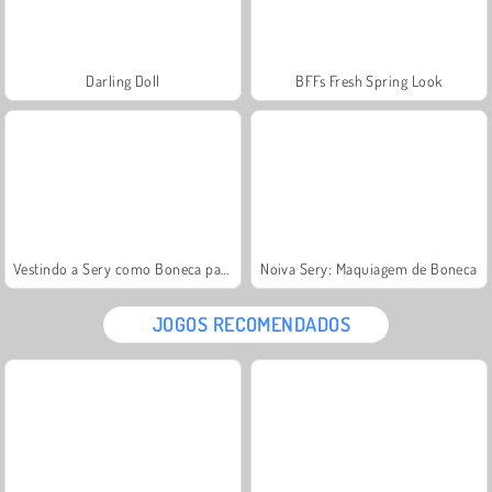
Darling Doll
BFFs Fresh Spring Look
Vestindo a Sery como Boneca para Compras
Noiva Sery: Maquiagem de Boneca
JOGOS RECOMENDADOS