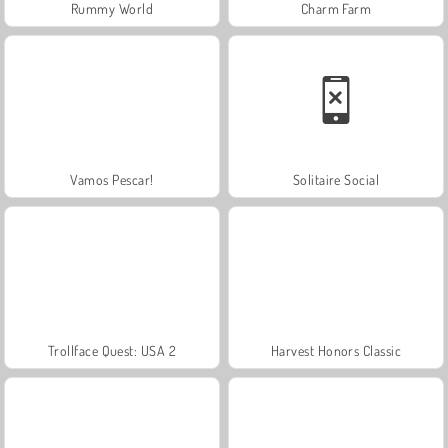
Rummy World
Charm Farm
Vamos Pescar!
Solitaire Social
Trollface Quest: USA 2
Harvest Honors Classic