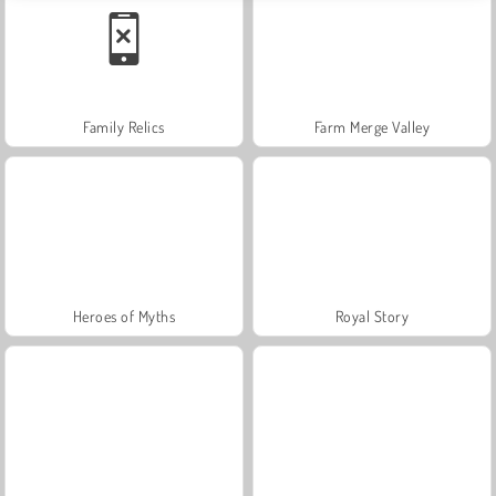
Family Relics
Farm Merge Valley
Heroes of Myths
Royal Story