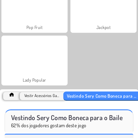
Pop Fruit
Jackpot
Lady Popular
Vestindo Sery Como Boneca para o Baile
Vestir Acessórios Games
Vestindo Sery Como Boneca para o Baile
62% dos jogadores gostam deste jogo