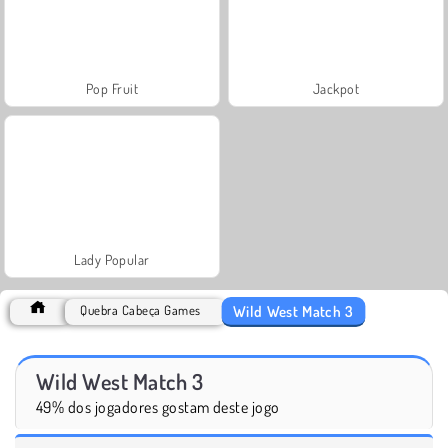
Pop Fruit
Jackpot
Lady Popular
Wild West Match 3
Quebra Cabeça Games
Wild West Match 3
49% dos jogadores gostam deste jogo