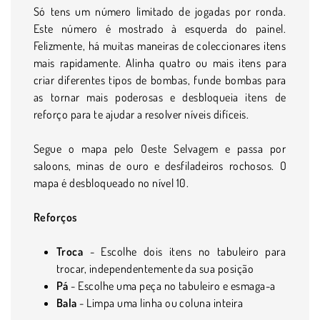
Só tens um número limitado de jogadas por ronda.
Este número é mostrado à esquerda do painel.
Felizmente, há muitas maneiras de coleccionares itens
mais rapidamente. Alinha quatro ou mais itens para
criar diferentes tipos de bombas, funde bombas para
as tornar mais poderosas e desbloqueia itens de
reforço para te ajudar a resolver níveis difíceis.
Segue o mapa pelo Oeste Selvagem e passa por
saloons, minas de ouro e desfiladeiros rochosos. O
mapa é desbloqueado no nível 10.
Reforços
Troca
- Escolhe dois itens no tabuleiro para
trocar, independentemente da sua posição
Pá
- Escolhe uma peça no tabuleiro e esmaga-a
Bala
- Limpa uma linha ou coluna inteira