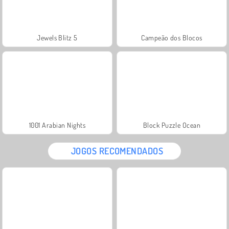
Jewels Blitz 5
Campeão dos Blocos
1001 Arabian Nights
Block Puzzle Ocean
JOGOS RECOMENDADOS