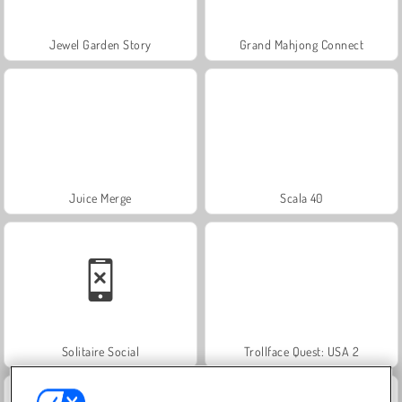
Jewel Garden Story
Grand Mahjong Connect
Juice Merge
Scala 40
Solitaire Social
Trollface Quest: USA 2