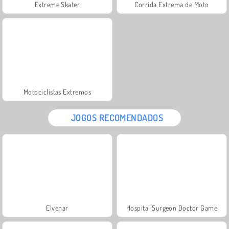
Extreme Skater
Corrida Extrema de Moto
Motociclistas Extremos
JOGOS RECOMENDADOS
Elvenar
Hospital Surgeon Doctor Game