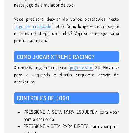
neste jogo de simulador de voo.
Você precisará desviar de vários obstáculos neste
jogo de habilidade
retrô. Quão longe você consegue
ir antes de atingir um deles? Veja se consegue uma
pontuação insana.
COMO JOGAR XTREME RACING?
Xtreme Racing é um intenso
jogo de voo
3D. Mova-se
para a esquerda e direita enquanto desvia de
obstáculos.
CONTROLES DE JOGO
PRESSIONE A SETA PARA ESQUERDA para voar
para a esquerda.
PRESSIONE A SETA PARA DIREITA para voar para