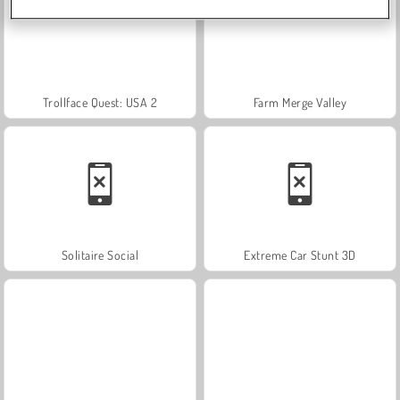
Trollface Quest: USA 2
Farm Merge Valley
Solitaire Social
Extreme Car Stunt 3D