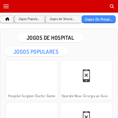
Jogos De Hospital
Jogos Populares
Jogos de Simulação
JOGOS DE HOSPITAL
JOGOS POPULARES
Hospital Surgeon Doctor Game
Operate Now: Cirurgia ao Ouvido