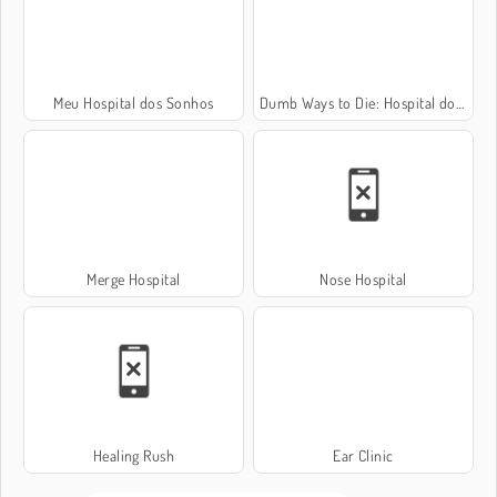
Meu Hospital dos Sonhos
Dumb Ways to Die: Hospital do Zany
Merge Hospital
Nose Hospital
Healing Rush
Ear Clinic