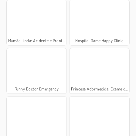
Mamãe Linda: Acidente e Pronto-Socorro
Hospital Game Happy Clinic
Funny Doctor Emergency
Princesa Adormecida: Exame de Grávida