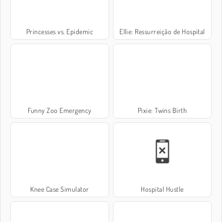
Princesses vs. Epidemic
Ellie: Ressurreição de Hospital
Funny Zoo Emergency
Pixie: Twins Birth
Knee Case Simulator
Hospital Hustle