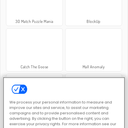
3D Match Puzzle Mania
BlockUp
Catch The Goose
Mall Anomaly
We process your personal information to measure and
improve our sites and service, to assist our marketing
Galinha Explosiva
Paciência Grande
campaigns and to provide personalised content and
advertising. By clicking the button on the right, you can
exercise your privacy rights. For more information see our