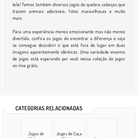
tela! Temos também diversos jogos de quebra-cabeças que
trazem animais adoráveis, fotos maravilhosas e muito
mais.
Para uma experiência menos emocionante mas não menos
divertida, confira os jogos de encontrar a diferença e veja
se consegue descobrir o que está fora do lugar em duas
imagens aparentemente idênticas. Uma variedade enorme
de jogos está esperando por você nessa coleção de jogos
on-line grátis.
CATEGORIAS RELACIONADAS
Jogos de
Jogos de Caça