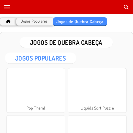
Jogos de Quebra Cabeça
Jogos Populares
JOGOS DE QUEBRA CABEÇA
JOGOS POPULARES
Pop Them!
Liquids Sort Puzzle