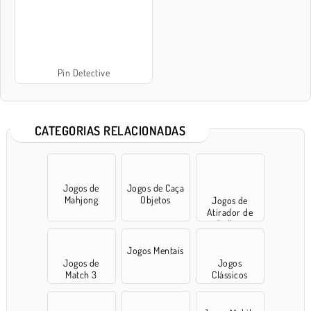
Pin Detective
CATEGORIAS RELACIONADAS
Jogos de
Jogos de Caça
Mahjong
Objetos
Jogos de
Atirador de
Bolhas
Jogos Mentais
Jogos de
Jogos
Match 3
Clássicos