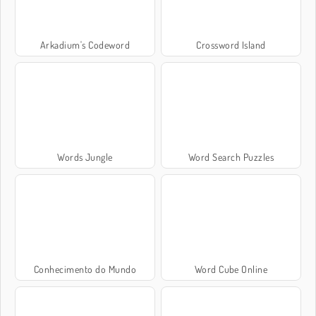
Arkadium's Codeword
Crossword Island
Words Jungle
Word Search Puzzles
Conhecimento do Mundo
Word Cube Online