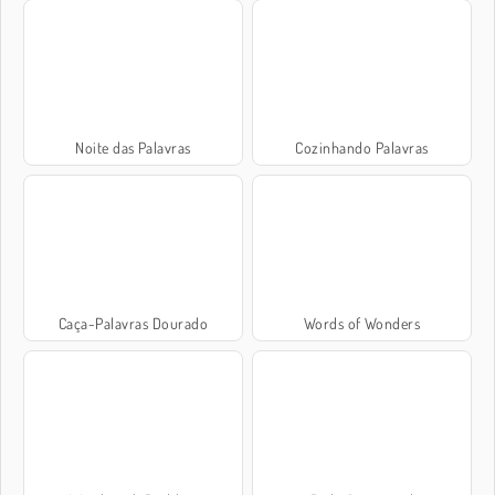
Noite das Palavras
Cozinhando Palavras
Caça-Palavras Dourado
Words of Wonders