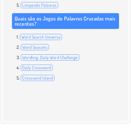
Limpando Palavras
Quais são os Jogos de Palavras Cruzadas mais
recentes?
Word Search Universe
Word Seasons
Wordling: Daily Word Challenge
Daily Crossword
Crossword Island