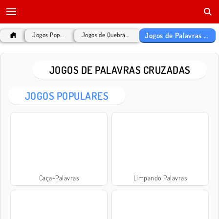
Jogos de Palavras Cruzadas
Jogos Populares
Jogos de Quebra Cabeça
JOGOS DE PALAVRAS CRUZADAS
JOGOS POPULARES
Caça-Palavras
Limpando Palavras