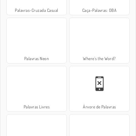
Palavras-Cruzada Casual
Caça-Palavras: OBA
Palavras Neon
Where's the Word?
Palavras Livres
Árvore de Palavras