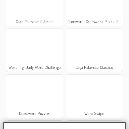
Caça Palavras: Clássico
Crocword: Crossword Puzzle Game
Wordling: Daily Word Challenge
Caça Palavras: Clássico
Crossword Puzzles
Word Swipe