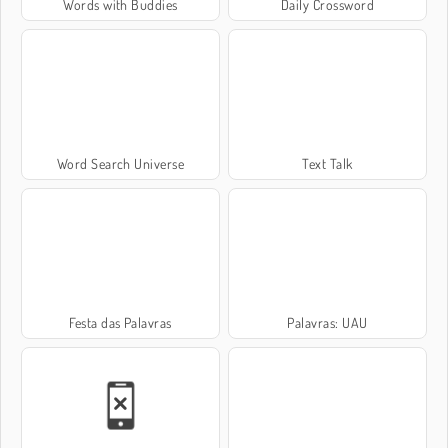
Words with Buddies
Daily Crossword
Word Search Universe
Text Talk
Festa das Palavras
Palavras: UAU