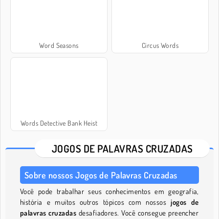
Word Seasons
Circus Words
Words Detective Bank Heist
JOGOS DE PALAVRAS CRUZADAS
Sobre nossos Jogos de Palavras Cruzadas
Você pode trabalhar seus conhecimentos em geografia,
história e muitos outros tópicos com nossos
jogos de
palavras cruzadas
desafiadores. Você consegue preencher