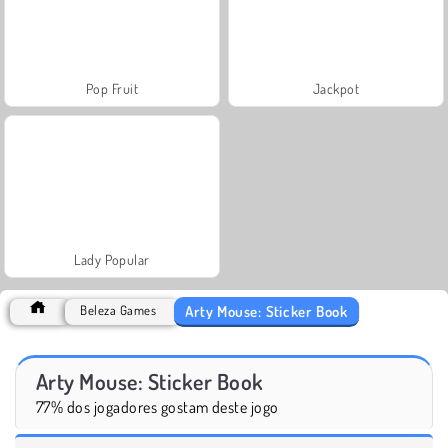
Pop Fruit
Jackpot
Lady Popular
Arty Mouse: Sticker Book
Beleza Games
Arty Mouse: Sticker Book
77% dos jogadores gostam deste jogo