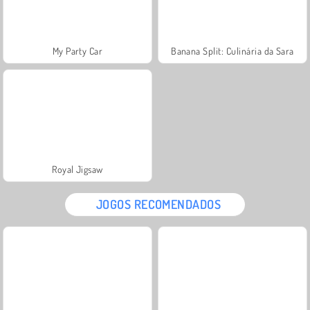
My Party Car
Banana Split: Culinária da Sara
Royal Jigsaw
JOGOS RECOMENDADOS