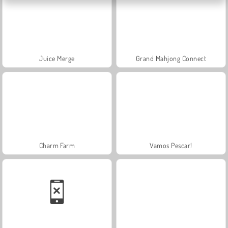
Juice Merge
Grand Mahjong Connect
Charm Farm
Vamos Pescar!