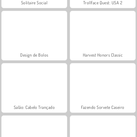
Solitaire Social
Trollface Quest: USA 2
Design de Bolos
Harvest Honors Classic
Salão: Cabelo Trançado
Fazendo Sorvete Caseiro