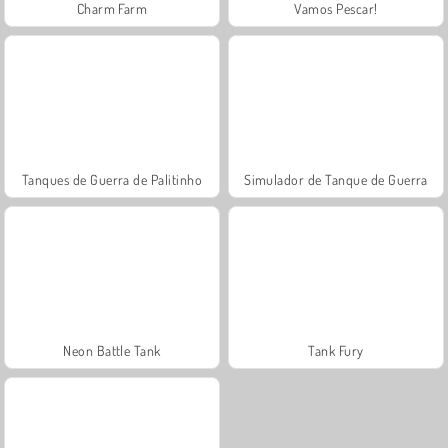
Charm Farm
Vamos Pescar!
Tanques de Guerra de Palitinho
Simulador de Tanque de Guerra
Neon Battle Tank
Tank Fury