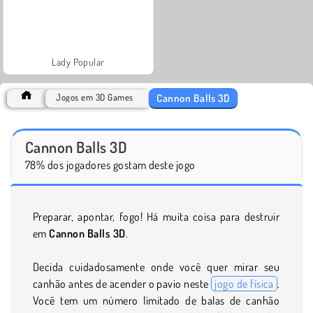
Lady Popular
Cannon Balls 3D
Jogos em 3D Games
Cannon Balls 3D
78% dos jogadores gostam deste jogo
Preparar, apontar, fogo! Há muita coisa para destruir
em
Cannon Balls 3D
.
Decida cuidadosamente onde você quer mirar seu
canhão antes de acender o pavio neste
jogo de física
.
Você tem um número limitado de balas de canhão