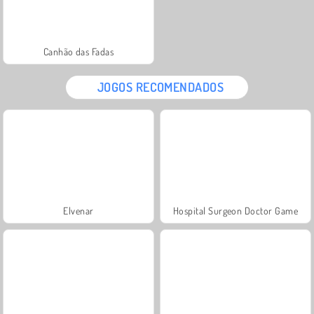
Canhão das Fadas
JOGOS RECOMENDADOS
Elvenar
Hospital Surgeon Doctor Game