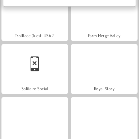
Trollface Quest: USA 2
Farm Merge Valley
Solitaire Social
Royal Story