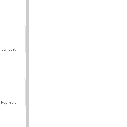
Ball Sort
Pop Fruit