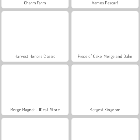
Charm Farm
Vamos Pescar!
Harvest Honors Classic
Piece of Cake: Merge and Bake
Merge Magnat - IDeaL Store
Mergest Kingdom