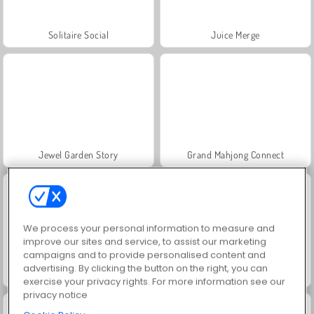
Solitaire Social
Juice Merge
Jewel Garden Story
Grand Mahjong Connect
We process your personal information to measure and
improve our sites and service, to assist our marketing
campaigns and to provide personalised content and
advertising. By clicking the button on the right, you can
Scala 40
Farm Merge Valley
exercise your privacy rights. For more information see our
privacy notice