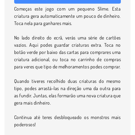
Começas este jogo com um pequeno Slime. Esta
criatura gera automaticamente um pouco de dinheiro.
Toca nela para ganhares mais.
No lado direito do ecrã, verás uma série de cartões
vazios. Aqui podes guardar criaturas extra. Toca no
botão verde por baixo das cartas para comprares uma
criatura adicional, ou toca no carrinho de compras
para veres que tipo de melhoramentos podes comprar.
Quando tiveres recolhido duas criaturas do mesmo
tipo, podes arrastá-las na direção uma da outra para
as fundir. Juntas, elas formarão uma nova criatura que
gera mais dinheiro.
Continua até teres desbloqueado os monstros mais
poderosos!