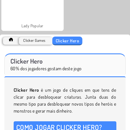
Lady Popular
Clicker Hero
Clicker Games
Clicker Hero
60% dos jogadores gostam deste jogo
Clicker Hero
é um jogo de cliques em que tens de
clicar para desbloquear criaturas. Junta duas do
mesmo tipo para desbloquear novos tipos de heróis e
monstros e gerar mais dinheiro.
COMO JOGAR CLICKER HERO?