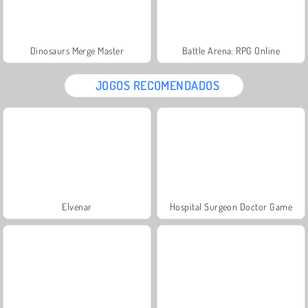
Dinosaurs Merge Master
Battle Arena: RPG Online
JOGOS RECOMENDADOS
Elvenar
Hospital Surgeon Doctor Game