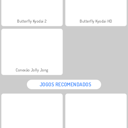
Butterfly Kyodai 2
Butterfly Kyodai HD
Conexão Jolly Jong
JOGOS RECOMENDADOS