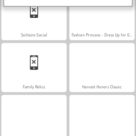
Solitaire Social
Fashion Princess - Dress Up for Girls
Family Relics
Harvest Honors Classic