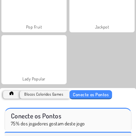
Pop Fruit
Jackpot
Lady Popular
Conecte os Pontos
Blocos Coloridos Games
Conecte os Pontos
75% dos jogadores gostam deste jogo