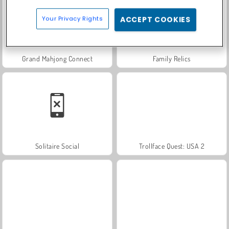
Your Privacy Rights
ACCEPT COOKIES
Grand Mahjong Connect
Family Relics
Solitaire Social
Trollface Quest: USA 2