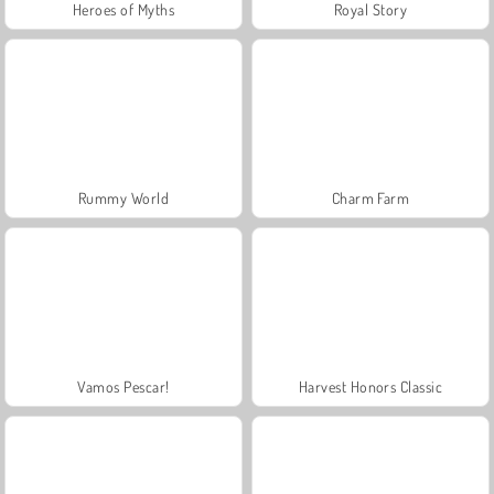
Heroes of Myths
Royal Story
Rummy World
Charm Farm
Vamos Pescar!
Harvest Honors Classic