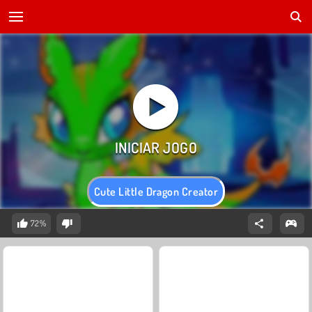
Cute Little Dragon Creator
72%