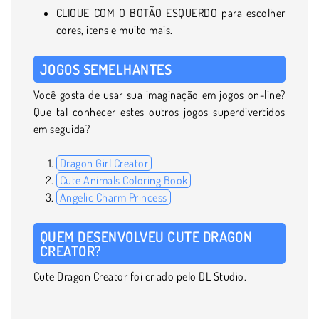
CLIQUE COM O BOTÃO ESQUERDO para escolher
cores, itens e muito mais.
JOGOS SEMELHANTES
Você gosta de usar sua imaginação em jogos on-line?
Que tal conhecer estes outros jogos superdivertidos
em seguida?
Dragon Girl Creator
Cute Animals Coloring Book
Angelic Charm Princess
QUEM DESENVOLVEU CUTE DRAGON
CREATOR?
Cute Dragon Creator foi criado pelo DL Studio.