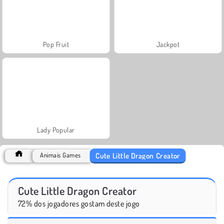
Pop Fruit
Jackpot
Lady Popular
Cute Little Dragon Creator
Animais Games
Cute Little Dragon Creator
72% dos jogadores gostam deste jogo