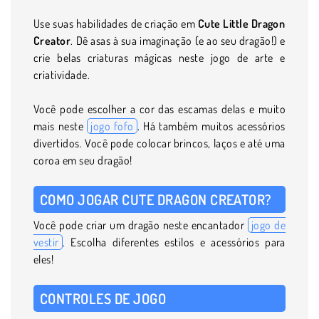
Use suas habilidades de criação em
Cute Little Dragon
Creator
. Dê asas à sua imaginação (e ao seu dragão!) e
crie belas criaturas mágicas neste jogo de arte e
criatividade.
Você pode escolher a cor das escamas delas e muito
mais neste
jogo fofo
. Há também muitos acessórios
divertidos. Você pode colocar brincos, laços e até uma
coroa em seu dragão!
COMO JOGAR CUTE DRAGON CREATOR?
Você pode criar um dragão neste encantador
jogo de
vestir
. Escolha diferentes estilos e acessórios para
eles!
CONTROLES DE JOGO