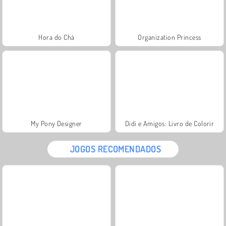
Hora do Chá
Organization Princess
My Pony Designer
Didi e Amigos: Livro de Colorir
JOGOS RECOMENDADOS