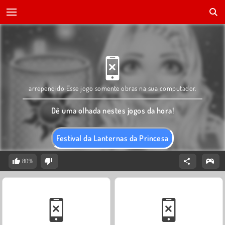
arrependido Esse jogo somente obras na sua computador.
Dê uma olhada nestes jogos da hora!
Festival da Lanternas da Princesa
80%