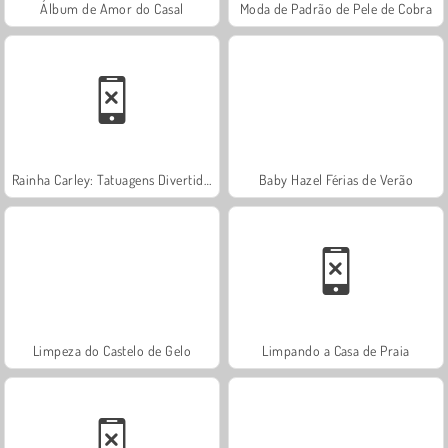
Álbum de Amor do Casal
Moda de Padrão de Pele de Cobra
Rainha Carley: Tatuagens Divertidas
Baby Hazel Férias de Verão
Limpeza do Castelo de Gelo
Limpando a Casa de Praia