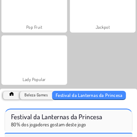
Pop Fruit
Jackpot
Lady Popular
Festival da Lanternas da Princesa
Beleza Games
Festival da Lanternas da Princesa
80% dos jogadores gostam deste jogo