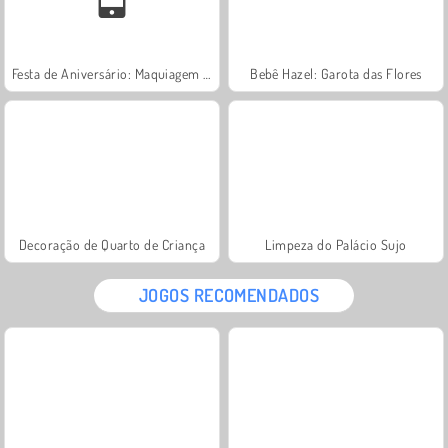
Festa de Aniversário: Maquiagem Perfeita
Bebê Hazel: Garota das Flores
Decoração de Quarto de Criança
Limpeza do Palácio Sujo
JOGOS RECOMENDADOS