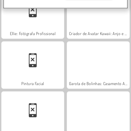
Ellie: Fotógrafa Profissional
Criador de Avatar Kawaii: Anjo e Demônio
Pintura Facial
Garota de Bolinhas: Casamento Arruinado