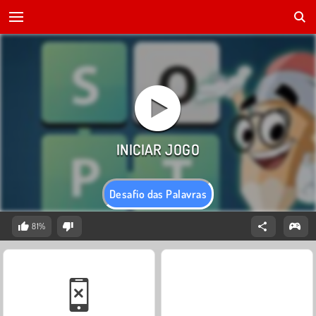
Desafio das Palavras
81%