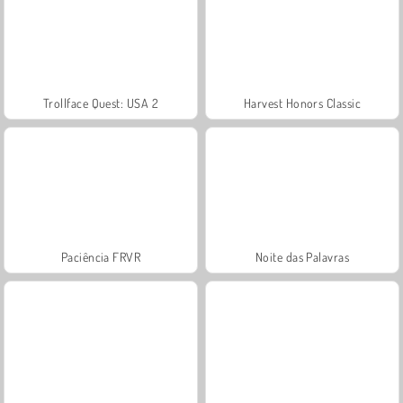
Trollface Quest: USA 2
Harvest Honors Classic
Paciência FRVR
Noite das Palavras