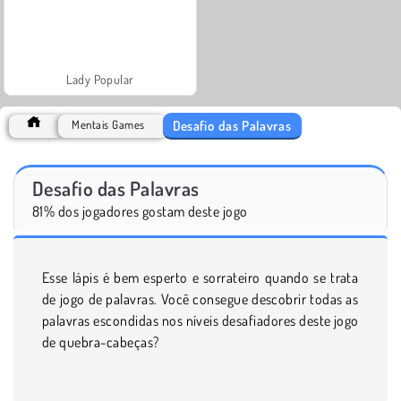
Lady Popular
Desafio das Palavras
Mentais Games
Desafio das Palavras
81% dos jogadores gostam deste jogo
Esse lápis é bem esperto e sorrateiro quando se trata
de jogo de palavras. Você consegue descobrir todas as
palavras escondidas nos níveis desafiadores deste jogo
de quebra-cabeças?