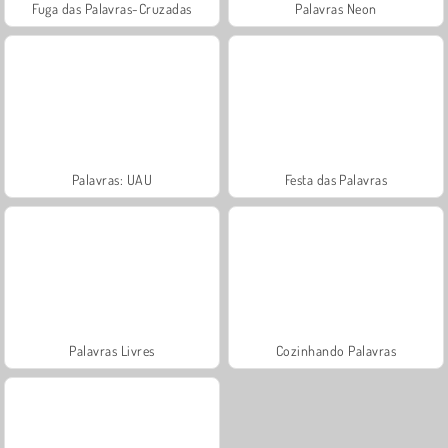
Fuga das Palavras-Cruzadas
Palavras Neon
Palavras: UAU
Festa das Palavras
Palavras Livres
Cozinhando Palavras