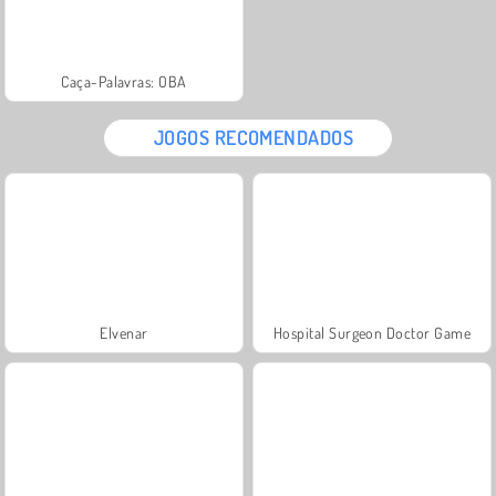
Caça-Palavras: OBA
JOGOS RECOMENDADOS
Elvenar
Hospital Surgeon Doctor Game