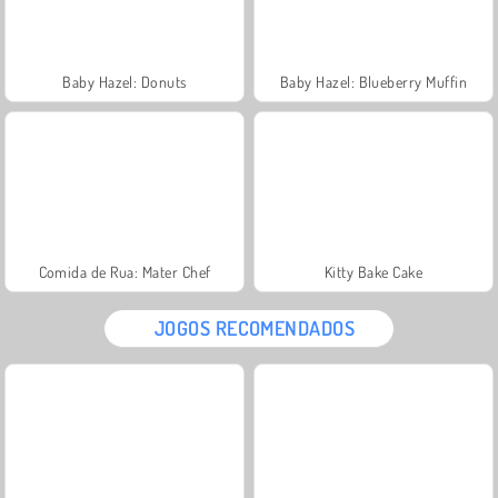
Baby Hazel: Donuts
Baby Hazel: Blueberry Muffin
Comida de Rua: Mater Chef
Kitty Bake Cake
JOGOS RECOMENDADOS