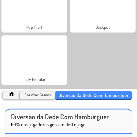
Pop Fruit
Jackpot
Lady Popular
Diversão da Dede Com Hambúrguer
Cozinhar Games
Diversão da Dede Com Hambúrguer
66% dos jogadores gostam deste jogo