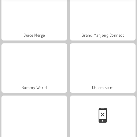
Juice Merge
Grand Mahjong Connect
Rummy World
Charm Farm