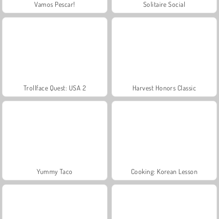
Vamos Pescar!
Solitaire Social
Trollface Quest: USA 2
Harvest Honors Classic
Yummy Taco
Cooking: Korean Lesson