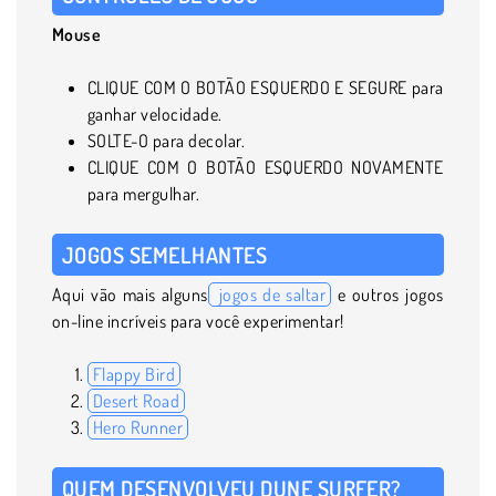
Mouse
CLIQUE COM O BOTÃO ESQUERDO E SEGURE para
ganhar velocidade.
SOLTE-O para decolar.
CLIQUE COM O BOTÃO ESQUERDO NOVAMENTE
para mergulhar.
JOGOS SEMELHANTES
Aqui vão mais alguns
jogos de saltar
e outros jogos
on-line incríveis para você experimentar!
Flappy Bird
Desert Road
Hero Runner
QUEM DESENVOLVEU DUNE SURFER?