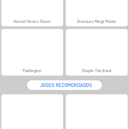
Harvest Honors Classic
Dinosaurs Merge Master
Paddington
Shapik: The Quest
JOGOS RECOMENDADOS