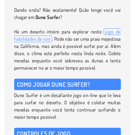
Dando onda? Não exatamente! Quão longe você vai
chegar em
Dune Surfer
?
Há um deserto inteiro para explorar neste
jogo de
habilidades de voo
. Pode não ser uma praia majestosa
na Califórnia, mas ainda é possível surfar por aí. Além
disso, o clima está perfeito nesta linda noite. Colete
moedas enquanto você sobrevoa as dunas e tenta
permanecer no ar o maior tempo possível.
COMO JOGAR DUNE SURFER?
Dune Surfer é um desafiante jogo on-line que te leva
para surfar no deserto. O objetivo é coletar muitas
moedas enquanto você tenta continuar surfando o
maior tempo possível.
CONTROLES DE JOGO