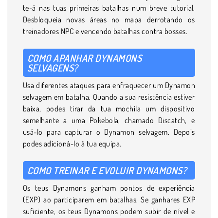
te-á nas tuas primeiras batalhas num breve tutorial.
Desbloqueia novas áreas no mapa derrotando os
treinadores NPC e vencendo batalhas contra bosses.
COMO APANHAR DYNAMONS
SELVAGENS?
Usa diferentes ataques para enfraquecer um Dynamon
selvagem em batalha. Quando a sua resistência estiver
baixa, podes tirar da tua mochila um dispositivo
semelhante a uma Pokebola, chamado Discatch, e
usá-lo para capturar o Dynamon selvagem. Depois
podes adicioná-lo à tua equipa.
COMO TREINAR E EVOLUIR DYNAMONS?
Os teus Dynamons ganham pontos de experiência
(EXP) ao participarem em batalhas. Se ganhares EXP
suficiente, os teus Dynamons podem subir de nível e