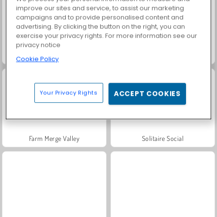
improve our sites and service, to assist our marketing
campaigns and to provide personalised content and
advertising. By clicking the button on the right, you can
exercise your privacy rights. For more information see our
privacy notice
Scala 40
Fashion Princess - Dress Up for Girls
Cookie Policy
Your Privacy Rights
ACCEPT COOKIES
Farm Merge Valley
Solitaire Social