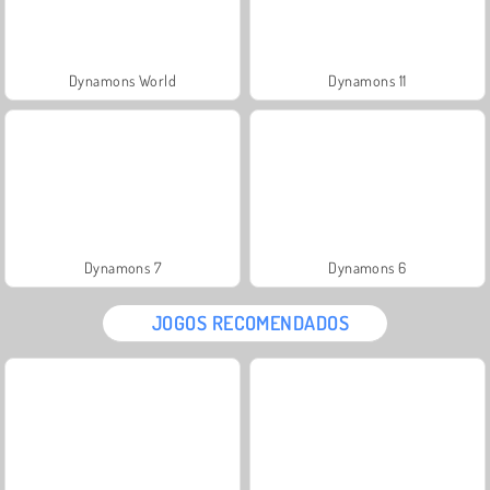
Dynamons World
Dynamons 11
Dynamons 7
Dynamons 6
JOGOS RECOMENDADOS