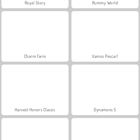
Royal Story
Rummy World
Charm Farm
Vamos Pescar!
Harvest Honors Classic
Dynamons 5