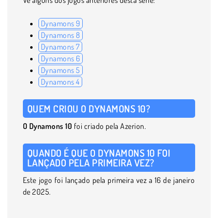
Dynamons 9
Dynamons 8
Dynamons 7
Dynamons 6
Dynamons 5
Dynamons 4
QUEM CRIOU O DYNAMONS 10?
O Dynamons 10
foi criado pela Azerion.
QUANDO É QUE O DYNAMONS 10 FOI
LANÇADO PELA PRIMEIRA VEZ?
Este jogo foi lançado pela primeira vez a 16 de janeiro
de 2025.